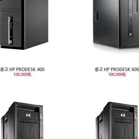
중고 HP PRODESK 400
중고 HP PRODESK 600
100,000원
100,000원