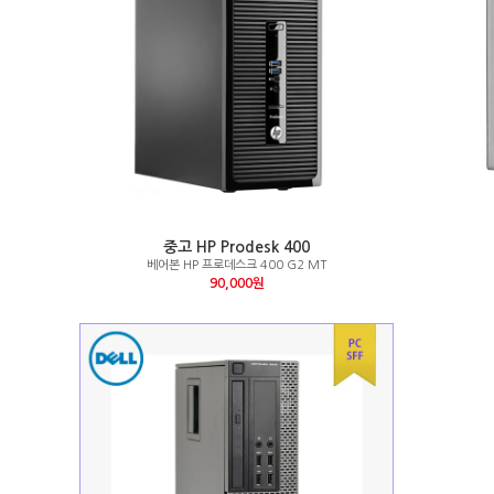
중고 HP Prodesk 400
베어본 HP 프로데스크 400 G2 MT
90,000원