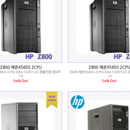
Z800 제온X5650 2CPU
Z800 제온X5650 2CP
650 2CPU 48G SSD512G 정품인증 윈도우
Z800 제온X5650 2CPU 48G SSD512
10
10
Sold Out
Sold Out