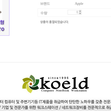
브랜드
Apple
수량
상품이 품절되었습니다.