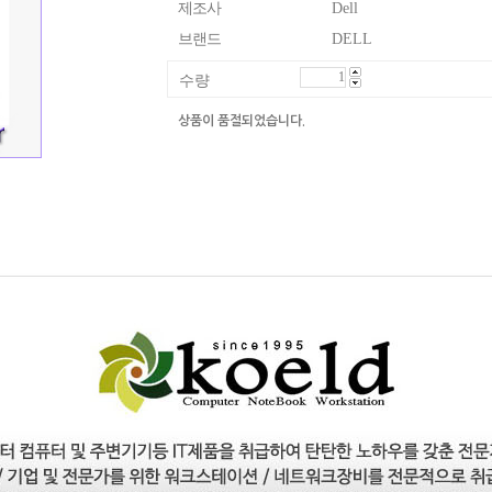
제조사
Dell
브랜드
DELL
수량
상품이 품절되었습니다.