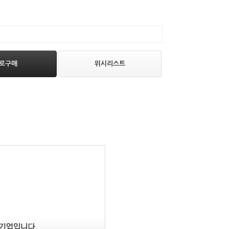
로구매
위시리스트