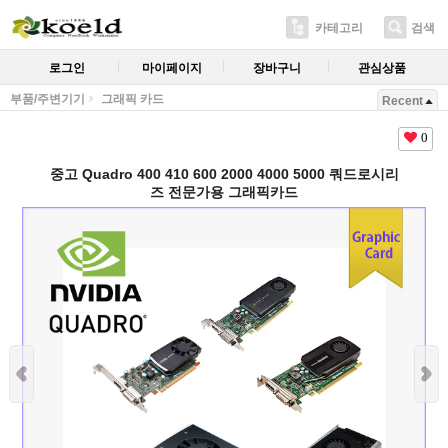
카테고리
검색
로그인
마이페이지
장바구니
관심상품
부품/주변기기
그래픽 카드
Recent
0
중고 Quadro 400 410 600 2000 4000 5000 쿼드로시리
즈 전문가용 그래픽카드