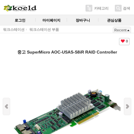
카테고리
검색
로그인
마이페이지
장바구니
관심상품
워크스테이션
워크스테이션 부품
Recent
0
중고 SuperMicro AOC-USAS-S8iR RAID Controller